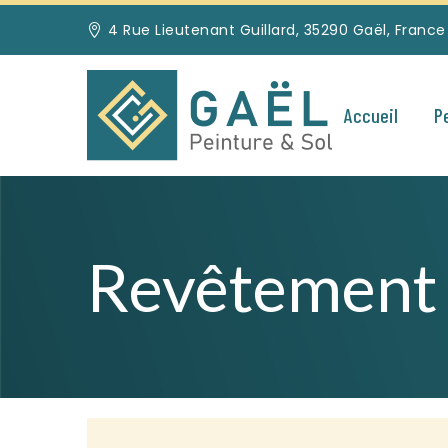
4 Rue Lieutenant Guillard, 35290 Gaël, France
Accueil
P
Revêtement 