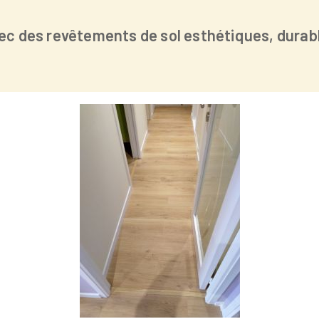
vec des revêtements de sol esthétiques, durab