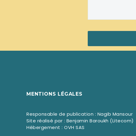
MENTIONS LÉGALES
Responsable de publication : Nagib Mansour
Site réalisé par : Benjamin Baroukh (Litecom)
Hébergement : OVH SAS