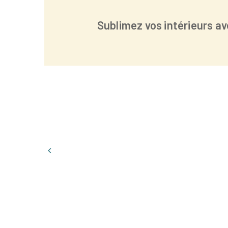
Sublimez vos intérieurs a