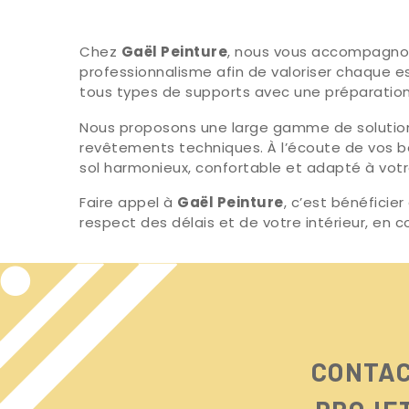
Chez
Gaël Peinture
, nous vous accompagnon
professionnalisme afin de valoriser chaque 
tous types de supports avec une préparation 
Nous proposons une large gamme de solutions 
revêtements techniques. À l’écoute de vos bes
sol harmonieux, confortable et adapté à votr
Faire appel à
Gaël Peinture
, c’est bénéficie
respect des délais et de votre intérieur, en
CONTAC