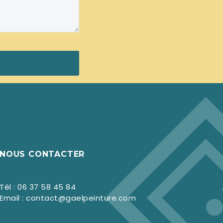
NOUS CONTACTER
Tél : 06 37 58 45 84
Email : contact@gaelpeinture.com