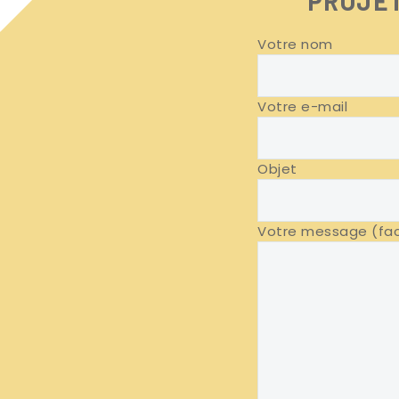
PROJET
Votre nom
Votre e-mail
Objet
Votre message (fac